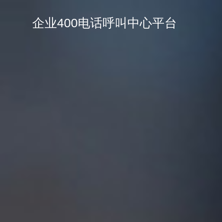
企业400电话呼叫中心平台